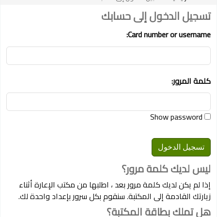
تسجيل الدخول إلى حسابك
Card number or username:
كلمة المرور:
Show password
ليس لديك كلمة مرور؟
إذا لم يكن لديك كلمة مرور بعد ، اطلبها من مكتب الإعارة أثناء
زيارتك القادمة إلى المكتبة. سنقوم بكل سرور بإعداد واحدة لك.
هل تملك بطاقة المكتبة؟