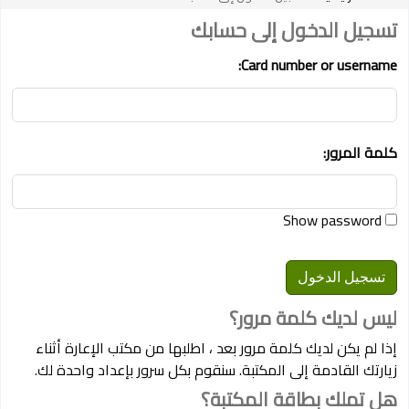
تسجيل الدخول إلى حسابك
Card number or username:
كلمة المرور:
Show password
ليس لديك كلمة مرور؟
إذا لم يكن لديك كلمة مرور بعد ، اطلبها من مكتب الإعارة أثناء
زيارتك القادمة إلى المكتبة. سنقوم بكل سرور بإعداد واحدة لك.
هل تملك بطاقة المكتبة؟