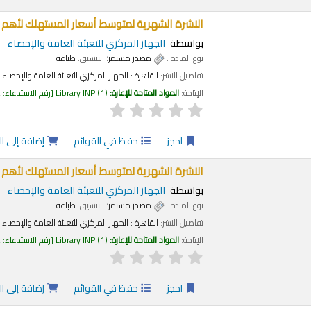
النشرة الشهرية لمتوسط أسعار المستهلك لأهم السلع ا
بواسطة
الجهاز المركزي للتعبئة العامة والإحصاء
نوع المادة :
مصدر مستمر
؛ التنسيق:
طباعة
تفاصيل النشر:
القاهرة :
الجهاز المركزي للتعبئة العامة والإحصاء
الإتاحة:
المواد المتاحة للإعارة:
(1)
Library INP
رقم الاستدعاء:
2
احجز
حفظ في القوائم
إضافة إلى ا
النشرة الشهرية لمتوسط أسعار المستهلك لأهم السلع
بواسطة
الجهاز المركزي للتعبئة العامة والإحصاء
نوع المادة :
مصدر مستمر
؛ التنسيق:
طباعة
تفاصيل النشر:
القاهرة :
الجهاز المركزي للتعبئة العامة والإحصاء.
الإتاحة:
المواد المتاحة للإعارة:
(1)
Library INP
رقم الاستدعاء:
2
احجز
حفظ في القوائم
إضافة إلى ا