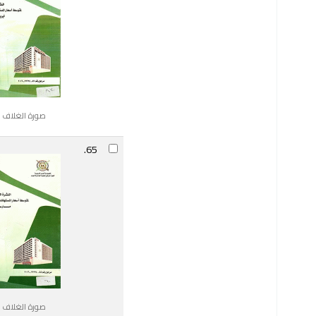
صورة الغلاف ا
65.
صورة الغلاف ا