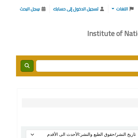
اللغات
تسجيل الدخول إلى حسابك
سِجل البحث
Search 
رز حسب: