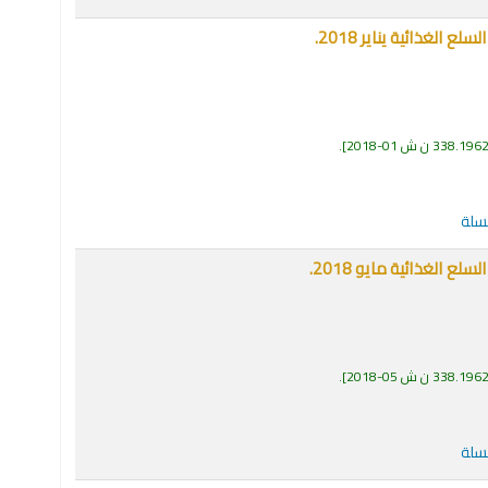
لغذائية يناير 2018.
338.196 ن ش 01-2018
.
لسلة
 الغذائية مايو 2018.
338.196 ن ش 05-2018
.
لسلة