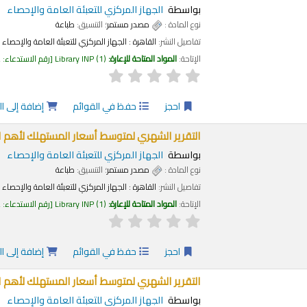
بواسطة
الجهاز المركزي للتعبئة العامة والإحصاء
نوع المادة :
مصدر مستمر
؛ التنسيق:
طباعة
تفاصيل النشر:
القاهرة :
الجهاز المركزي للتعبئة العامة والإحصاء
الإتاحة:
المواد المتاحة للإعارة:
(1)
Library INP
رقم الاستدعاء:
2
احجز
حفظ في القوائم
إضافة إلى ا
التقرير الشهري لمتوسط أسعار المستهلك لأهم السلع 
بواسطة
الجهاز المركزي للتعبئة العامة والإحصاء
نوع المادة :
مصدر مستمر
؛ التنسيق:
طباعة
تفاصيل النشر:
القاهرة :
الجهاز المركزي للتعبئة العامة والإحصاء
الإتاحة:
المواد المتاحة للإعارة:
(1)
Library INP
رقم الاستدعاء:
2
احجز
حفظ في القوائم
إضافة إلى ا
التقرير الشهري لمتوسط أسعار المستهلك لأهم السلع
بواسطة
الجهاز المركزي للتعبئة العامة والإحصاء