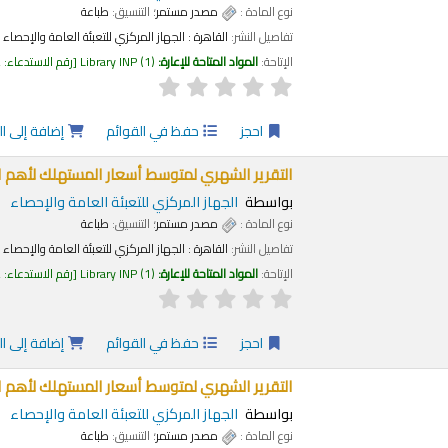
نوع المادة :
مصدر مستمر
؛ التنسيق:
طباعة
تفاصيل النشر:
القاهرة :
الجهاز المركزي للتعبئة العامة والإحصاء
الإتاحة:
المواد المتاحة للإعارة:
(1)
Library INP
رقم الاستدعاء:
2
احجز
حفظ في القوائم
إضافة إلى ا
التقرير الشهري لمتوسط أسعار المستهلك لأهم السلع ا
بواسطة
الجهاز المركزي للتعبئة العامة والإحصاء
نوع المادة :
مصدر مستمر
؛ التنسيق:
طباعة
تفاصيل النشر:
القاهرة :
الجهاز المركزي للتعبئة العامة والإحصاء
الإتاحة:
المواد المتاحة للإعارة:
(1)
Library INP
رقم الاستدعاء:
2
احجز
حفظ في القوائم
إضافة إلى ا
التقرير الشهري لمتوسط أسعار المستهلك لأهم الس
بواسطة
الجهاز المركزي للتعبئة العامة والإحصاء
نوع المادة :
مصدر مستمر
؛ التنسيق:
طباعة