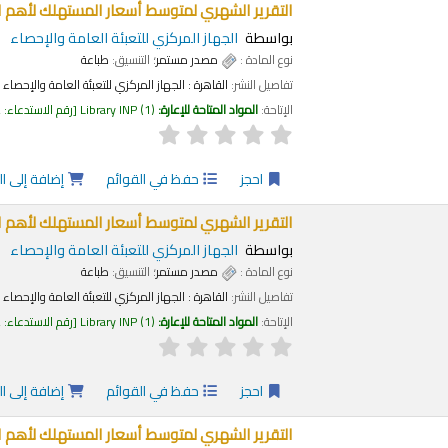
التقرير الشهري لمتوسط أسعار المستهلك لأهم السلع 
بواسطة
الجهاز المركزي للتعبئة العامة والإحصاء
نوع المادة :
مصدر مستمر
؛ التنسيق:
طباعة
تفاصيل النشر:
القاهرة :
الجهاز المركزي للتعبئة العامة والإحصاء
الإتاحة:
المواد المتاحة للإعارة:
(1)
Library INP
رقم الاستدعاء:
2
احجز
حفظ في القوائم
إضافة إلى ا
التقرير الشهري لمتوسط أسعار المستهلك لأهم السلع
بواسطة
الجهاز المركزي للتعبئة العامة والإحصاء
نوع المادة :
مصدر مستمر
؛ التنسيق:
طباعة
تفاصيل النشر:
القاهرة :
الجهاز المركزي للتعبئة العامة والإحصاء
الإتاحة:
المواد المتاحة للإعارة:
(1)
Library INP
رقم الاستدعاء:
2
احجز
حفظ في القوائم
إضافة إلى ا
التقرير الشهري لمتوسط أسعار المستهلك لأهم السلع 