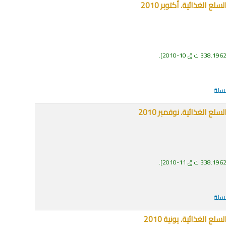
الغذائية. أكتوبر 2010
338.196 ت ق 10-2010
.
لسلة
 الغذائية. نوفمبر 2010
338.196 ت ق 11-2010
.
لسلة
الغذائية. يونية 2010