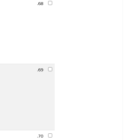
68.
69.
70.