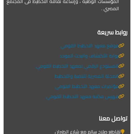
المؤسسات الوطنية ، وإشاعة ثقافة التخطيط فى المجتمع
المصري .
روابط سريعة
موقع معهد التخطيط القومي
بوابة الأكتشاف والبحث الموحد
المستودع الرقمي لمعهد التخطيط القومي
المجلة المصرية للتنمية والتخطيط
مؤتمرات معهد التخطيط القومي
فهرس مكتبة معهد التخطيط القومي
تواصل معنا
تقاطع صلاح سالم مع شارع الطيران