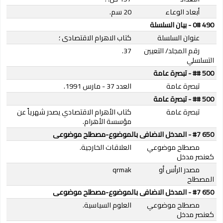
أبعاد الوعاء
20 سم.
490 0# - بيان السلسلة
عنوان السلسلة
كتاب الاهرام الاقتصادى ؛
رقم المجلد/ التعيين
37.
التسلسلي
500 ## - تبصرة عامة
تبصرة عامة
العدد 37 - مارس 1991.
500 ## - تبصرة عامة
تبصرة عامة
كتاب الأهرام الاقتصادي يصدر شهرياً عن
مؤسسة الأهرام.
650 #7 - المدخل الاضافى بالموضوع-مصطلح موضوعى
مصطلح موضوعي
العلاقات الخارجية.
كعنصر مدخل
مصدر الرأس أو
qrmak
المصطلح
650 #7 - المدخل الاضافى بالموضوع-مصطلح موضوعى
مصطلح موضوعي
العلوم السياسية.
كعنصر مدخل