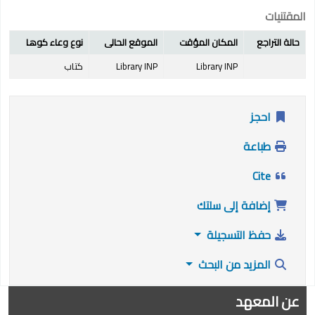
المقتنيات
حالة التراجع
المكان المؤقت
الموقع الحالى
نوع وعاء كوها
Library INP
Library INP
كتاب
احجز
طباعة
Cite
إضافة إلى سلتك
حفظ التسجيلة
المزيد من البحث
عن المعهد